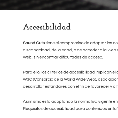
Accesibilidad
Sound Cuts
tiene el compromiso de adaptar los c
discapacidad, de la edad, o de acceder a la Web d
Web, sin encontrar dificultades de acceso.
Para ello, los criterios de accesibilidad implican e
W3C (Consorcio de la World Wide Web), asociación
desarrollar estándares con el fin de favorecer y d
Asimismo está adoptando la normativa vigente e
Requisitos de accesibilidad para contenidos en la