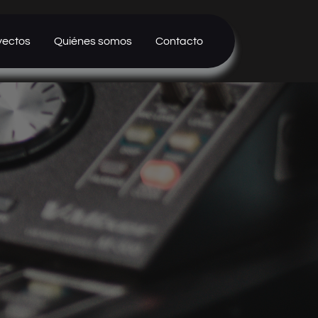
yectos
Quiénes somos
Contacto