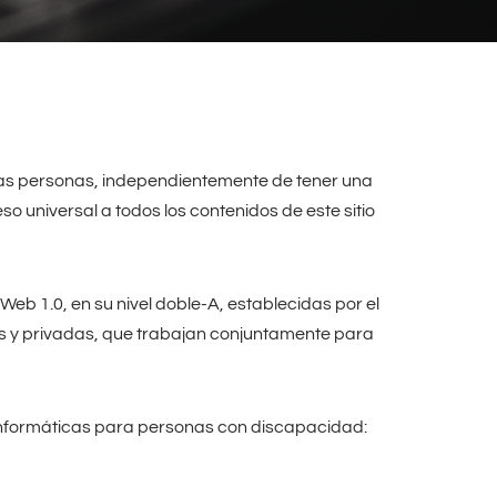
as personas, independientemente de tener una
universal a todos los contenidos de este sitio
 Web 1.0, en su nivel doble-A, establecidas por el
as y privadas, que trabajan conjuntamente para
nformáticas para personas con discapacidad: