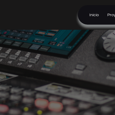
Inicio
Pro