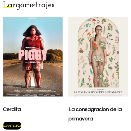
Largometrajes
Cerdita
La consagracion de la
primavera
Leer más