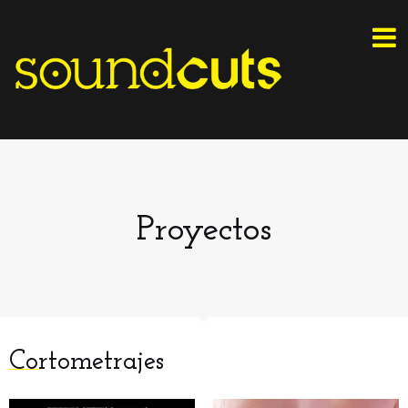
Proyectos
Cortometrajes