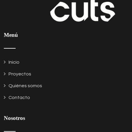
Menú
Inicio
Proyectos
Quiénes somos
Contacto
Nosotros