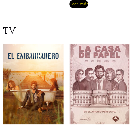
Leer más
TV