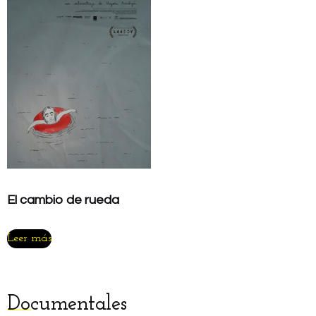
El cambio de rueda
Leer más
Documentales