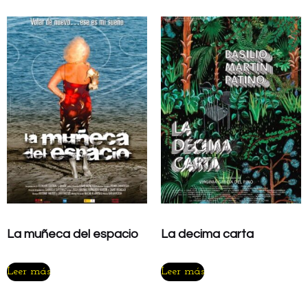
La muñeca del espacio
La decima carta
Leer más
Leer más