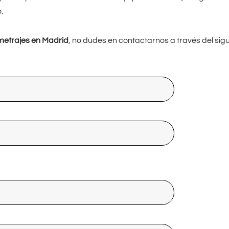
.
metrajes en Madrid
, no dudes en contactarnos a través del sig