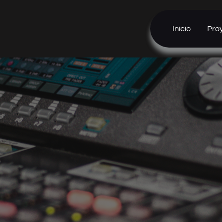
Inicio
Pro