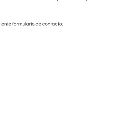
uiente formulario de contacto: