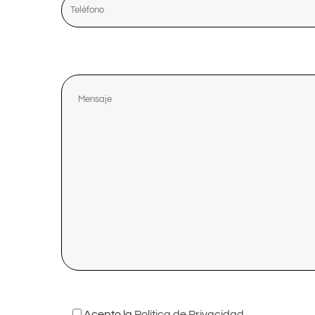
Comentarios
Acepto la
Política de Privacidad